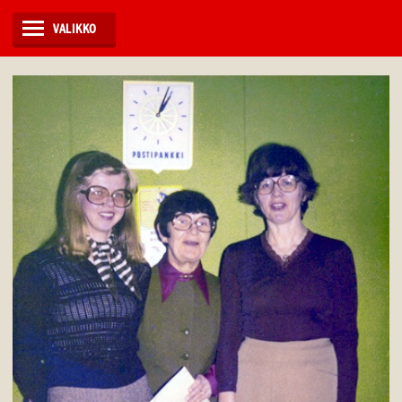
VALIKKO