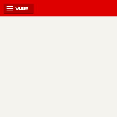
VALIKKO