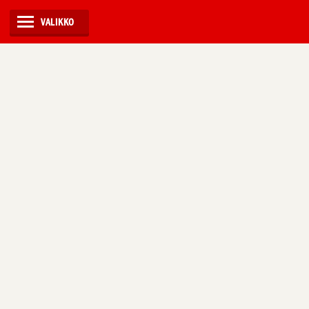
VALIKKO