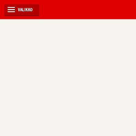
VALIKKO