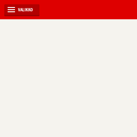
VALIKKO