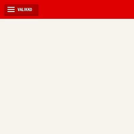
VALIKKO