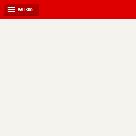
VALIKKO